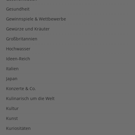
Gesundheit
Gewinnspiele & Wettbewerbe
Gewürze und Kräuter
Großbritannien
Hochwasser
Ideen-Reich
Italien
Japan
Konzerte & Co.
Kulinarisch um die Welt
Kultur
Kunst
Kuriositäten