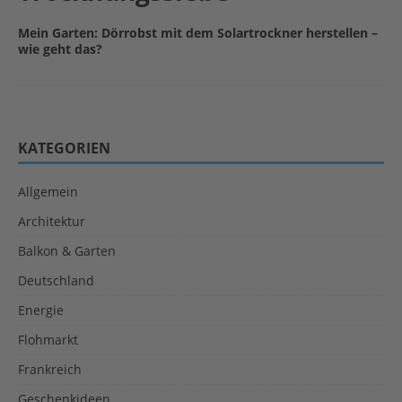
Mein Garten: Dörrobst mit dem Solartrockner herstellen –
wie geht das?
KATEGORIEN
Allgemein
Architektur
Balkon & Garten
Deutschland
Energie
Flohmarkt
Frankreich
Geschenkideen