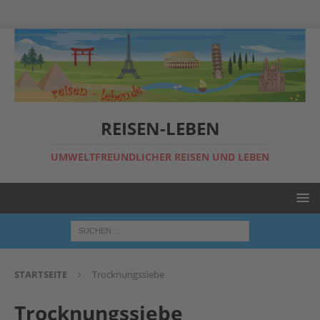
REISEN-LEBEN
UMWELTFREUNDLICHER REISEN UND LEBEN
STARTSEITE
Trocknungssiebe
Trocknungssiebe