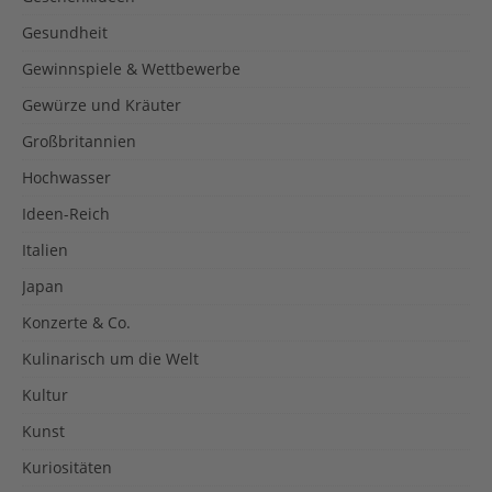
Gesundheit
Gewinnspiele & Wettbewerbe
Gewürze und Kräuter
Großbritannien
Hochwasser
Ideen-Reich
Italien
Japan
Konzerte & Co.
Kulinarisch um die Welt
Kultur
Kunst
Kuriositäten