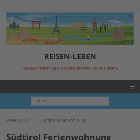
REISEN-LEBEN
UMWELTFREUNDLICHER REISEN UND LEBEN
STARTSEITE
Südtirol Ferienwohnung
Südtirol Ferienwohnung