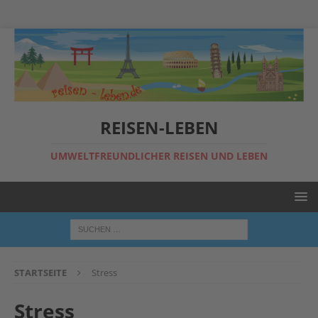
REISEN-LEBEN
UMWELTFREUNDLICHER REISEN UND LEBEN
STARTSEITE
Stress
Stress