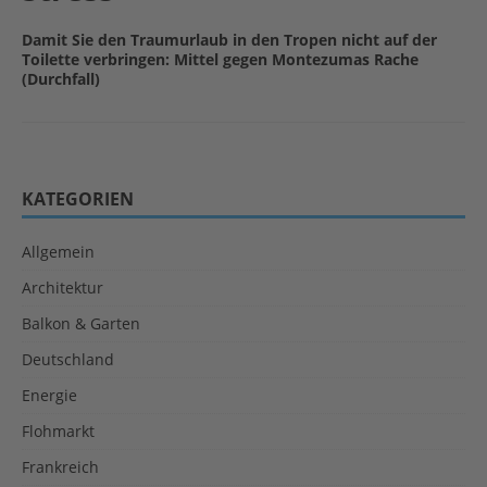
Damit Sie den Traumurlaub in den Tropen nicht auf der
Toilette verbringen: Mittel gegen Montezumas Rache
(Durchfall)
KATEGORIEN
Allgemein
Architektur
Balkon & Garten
Deutschland
Energie
Flohmarkt
Frankreich