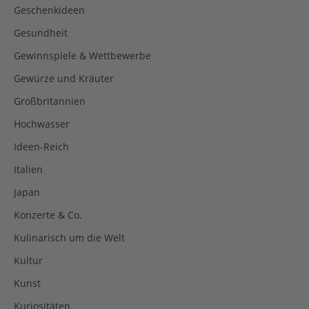
Geschenkideen
Gesundheit
Gewinnspiele & Wettbewerbe
Gewürze und Kräuter
Großbritannien
Hochwasser
Ideen-Reich
Italien
Japan
Konzerte & Co.
Kulinarisch um die Welt
Kultur
Kunst
Kuriositäten