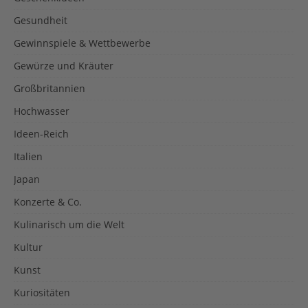
Gesundheit
Gewinnspiele & Wettbewerbe
Gewürze und Kräuter
Großbritannien
Hochwasser
Ideen-Reich
Italien
Japan
Konzerte & Co.
Kulinarisch um die Welt
Kultur
Kunst
Kuriositäten