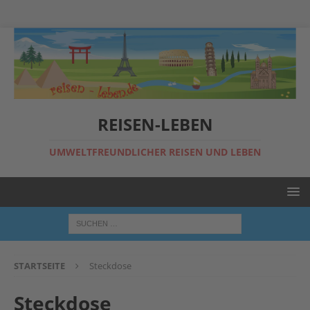
REISEN-LEBEN
UMWELTFREUNDLICHER REISEN UND LEBEN
STARTSEITE
Steckdose
Steckdose