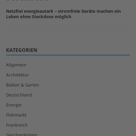
Netzfrei energieautark – stromfreie Geräte machen ein
Leben ohne Steckdose möglich
KATEGORIEN
Allgemein
Architektur
Balkon & Garten
Deutschland
Energie
Flohmarkt
Frankreich
Geschenkideen