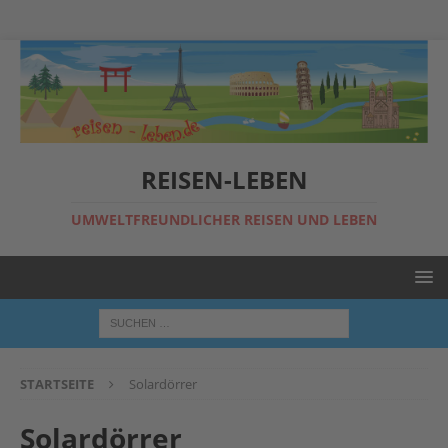
REISEN-LEBEN
UMWELTFREUNDLICHER REISEN UND LEBEN
STARTSEITE
Solardörrer
Solardörrer