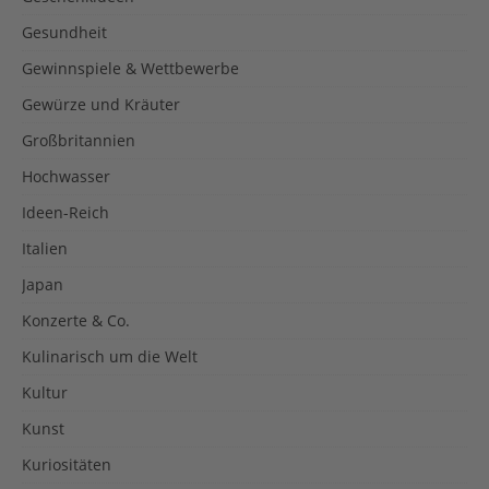
Gesundheit
Gewinnspiele & Wettbewerbe
Gewürze und Kräuter
Großbritannien
Hochwasser
Ideen-Reich
Italien
Japan
Konzerte & Co.
Kulinarisch um die Welt
Kultur
Kunst
Kuriositäten