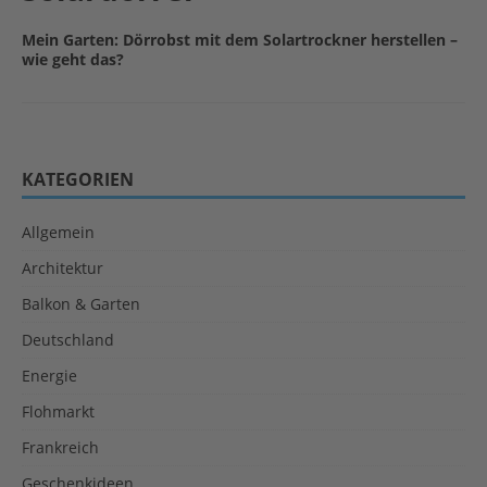
Mein Garten: Dörrobst mit dem Solartrockner herstellen –
wie geht das?
KATEGORIEN
Allgemein
Architektur
Balkon & Garten
Deutschland
Energie
Flohmarkt
Frankreich
Geschenkideen