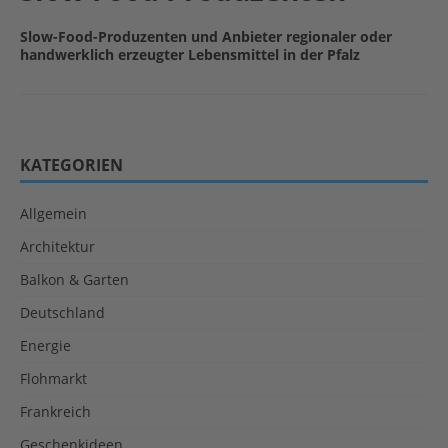
Slow-Food-Produzenten und Anbieter regionaler oder
handwerklich erzeugter Lebensmittel in der Pfalz
KATEGORIEN
Allgemein
Architektur
Balkon & Garten
Deutschland
Energie
Flohmarkt
Frankreich
Geschenkideen