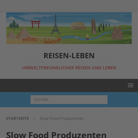
REISEN-LEBEN
UMWELTFREUNDLICHER REISEN UND LEBEN
STARTSEITE
Slow Food Produzenten
Slow Food Produzenten