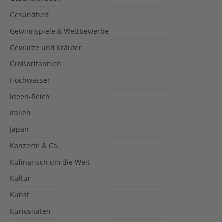
Gesundheit
Gewinnspiele & Wettbewerbe
Gewürze und Kräuter
Großbritannien
Hochwasser
Ideen-Reich
Italien
Japan
Konzerte & Co.
Kulinarisch um die Welt
Kultur
Kunst
Kuriositäten