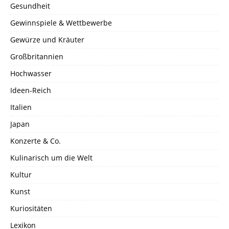
Gesundheit
Gewinnspiele & Wettbewerbe
Gewürze und Kräuter
Großbritannien
Hochwasser
Ideen-Reich
Italien
Japan
Konzerte & Co.
Kulinarisch um die Welt
Kultur
Kunst
Kuriositäten
Lexikon