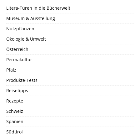
Litera-Türen in die Bücherwelt
Museum & Ausstellung
Nutzpflanzen
Ökologie & Umwelt
Österreich
Permakultur
Pfalz
Produkte-Tests
Reisetipps
Rezepte
Schweiz
Spanien
Südtirol