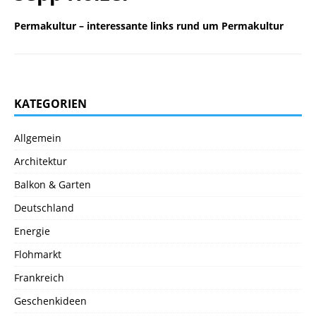
Permakultur – interessante links rund um Permakultur
KATEGORIEN
Allgemein
Architektur
Balkon & Garten
Deutschland
Energie
Flohmarkt
Frankreich
Geschenkideen