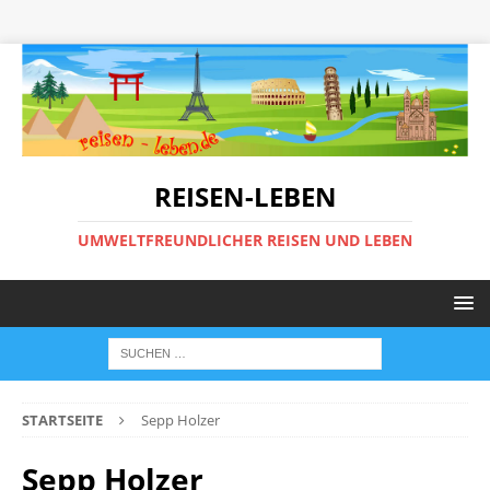
REISEN-LEBEN
UMWELTFREUNDLICHER REISEN UND LEBEN
STARTSEITE
Sepp Holzer
Sepp Holzer