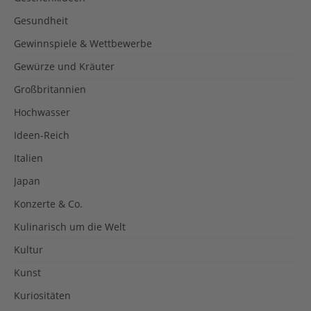
Gesundheit
Gewinnspiele & Wettbewerbe
Gewürze und Kräuter
Großbritannien
Hochwasser
Ideen-Reich
Italien
Japan
Konzerte & Co.
Kulinarisch um die Welt
Kultur
Kunst
Kuriositäten