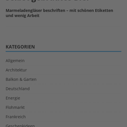
Marmeladengläser beschriften – mit schönen Etiketten
und wenig Arbeit
KATEGORIEN
Allgemein
Architektur
Balkon & Garten
Deutschland
Energie
Flohmarkt
Frankreich
Geschenkideen