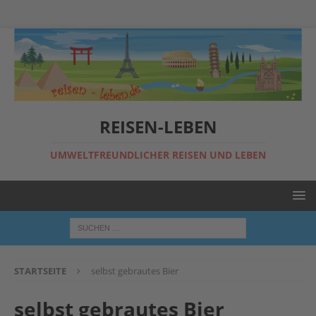
REISEN-LEBEN
UMWELTFREUNDLICHER REISEN UND LEBEN
STARTSEITE
selbst gebrautes Bier
selbst gebrautes Bier