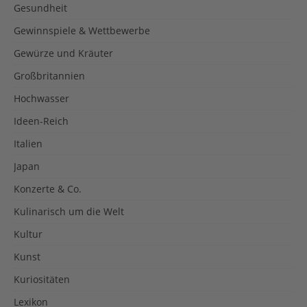
Gesundheit
Gewinnspiele & Wettbewerbe
Gewürze und Kräuter
Großbritannien
Hochwasser
Ideen-Reich
Italien
Japan
Konzerte & Co.
Kulinarisch um die Welt
Kultur
Kunst
Kuriositäten
Lexikon