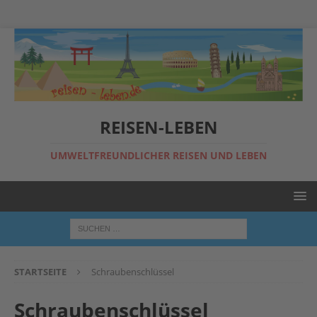
REISEN-LEBEN
UMWELTFREUNDLICHER REISEN UND LEBEN
STARTSEITE
Schraubenschlüssel
Schraubenschlüssel