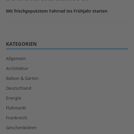
Mit frischgeputztem Fahrrad ins Frühjahr starten
KATEGORIEN
Allgemein
Architektur
Balkon & Garten
Deutschland
Energie
Flohmarkt
Frankreich
Geschenkideen