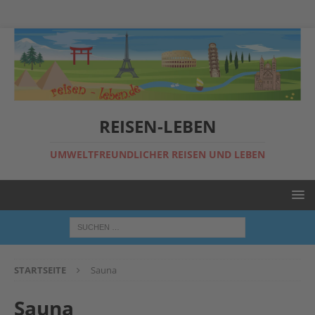
REISEN-LEBEN
UMWELTFREUNDLICHER REISEN UND LEBEN
STARTSEITE
Sauna
Sauna