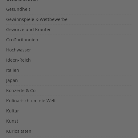
Gesundheit
Gewinnspiele & Wettbewerbe
Gewürze und Kräuter
Großbritannien
Hochwasser
Ideen-Reich
Italien
Japan
Konzerte & Co.
Kulinarisch um die Welt
Kultur
Kunst
Kuriositäten