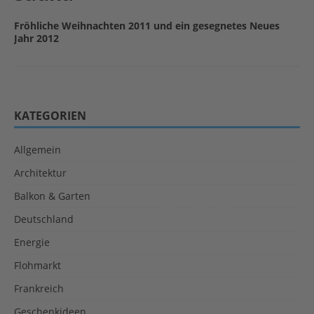
Fröhliche Weihnachten 2011 und ein gesegnetes Neues
Jahr 2012
KATEGORIEN
Allgemein
Architektur
Balkon & Garten
Deutschland
Energie
Flohmarkt
Frankreich
Geschenkideen