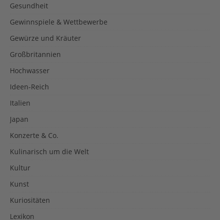
Gesundheit
Gewinnspiele & Wettbewerbe
Gewürze und Kräuter
Großbritannien
Hochwasser
Ideen-Reich
Italien
Japan
Konzerte & Co.
Kulinarisch um die Welt
Kultur
Kunst
Kuriositäten
Lexikon