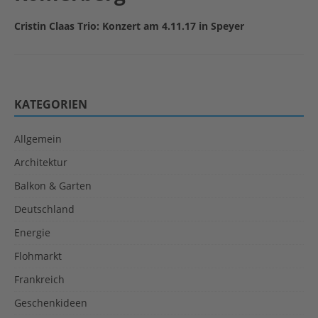
Cristin Claas Trio: Konzert am 4.11.17 in Speyer
KATEGORIEN
Allgemein
Architektur
Balkon & Garten
Deutschland
Energie
Flohmarkt
Frankreich
Geschenkideen