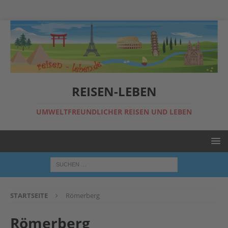
REISEN-LEBEN
UMWELTFREUNDLICHER REISEN UND LEBEN
STARTSEITE
Römerberg
Römerberg