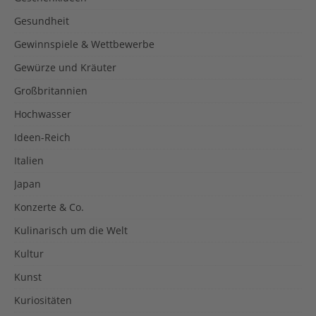
Gesundheit
Gewinnspiele & Wettbewerbe
Gewürze und Kräuter
Großbritannien
Hochwasser
Ideen-Reich
Italien
Japan
Konzerte & Co.
Kulinarisch um die Welt
Kultur
Kunst
Kuriositäten