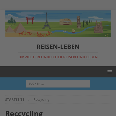
REISEN-LEBEN
UMWELTFREUNDLICHER REISEN UND LEBEN
STARTSEITE
Reccycling
Reccycling