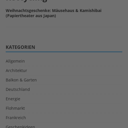
Weihnachtsgeschenke: Mäusehaus & Kamishibai
(Papiertheater aus Japan)
KATEGORIEN
Allgemein
Architektur
Balkon & Garten
Deutschland
Energie
Flohmarkt
Frankreich
Geschenkideen