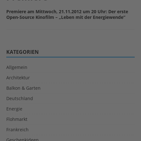
Premiere am Mittwoch, 21.11.2012 um 20 Uhr: Der erste
Open-Source Kinofilm – „Leben mit der Energiewende“
KATEGORIEN
Allgemein
Architektur
Balkon & Garten
Deutschland
Energie
Flohmarkt
Frankreich
Geschenkideen