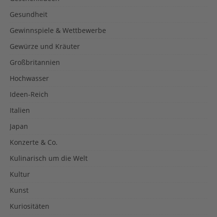
Gesundheit
Gewinnspiele & Wettbewerbe
Gewürze und Kräuter
Großbritannien
Hochwasser
Ideen-Reich
Italien
Japan
Konzerte & Co.
Kulinarisch um die Welt
Kultur
Kunst
Kuriositäten