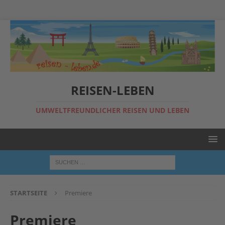
REISEN-LEBEN
UMWELTFREUNDLICHER REISEN UND LEBEN
STARTSEITE
Premiere
Premiere