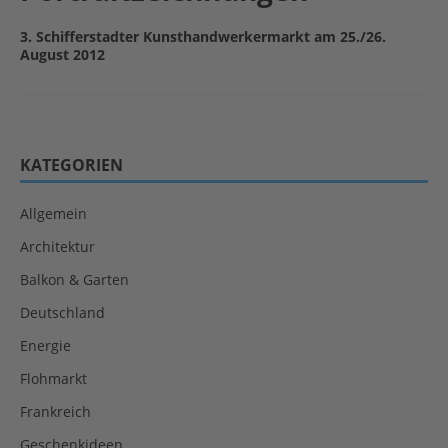
3. Schifferstadter Kunsthandwerkermarkt am 25./26.
August 2012
KATEGORIEN
Allgemein
Architektur
Balkon & Garten
Deutschland
Energie
Flohmarkt
Frankreich
Geschenkideen