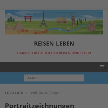
REISEN-LEBEN
UMWELTFREUNDLICHER REISEN UND LEBEN
STARTSEITE
Portraitzeichnungen
Portraitzeichnungen