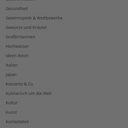
Gesundheit
Gewinnspiele & Wettbewerbe
Gewürze und Kräuter
Großbritannien
Hochwasser
Ideen-Reich
Italien
Japan
Konzerte & Co.
Kulinarisch um die Welt
Kultur
Kunst
Kuriositäten