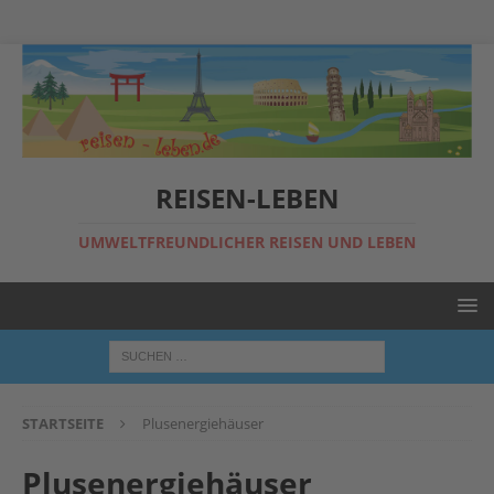
REISEN-LEBEN
UMWELTFREUNDLICHER REISEN UND LEBEN
STARTSEITE
Plusenergiehäuser
Plusenergiehäuser