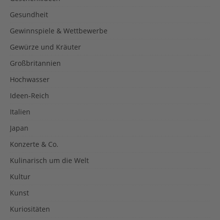
Gesundheit
Gewinnspiele & Wettbewerbe
Gewürze und Kräuter
Großbritannien
Hochwasser
Ideen-Reich
Italien
Japan
Konzerte & Co.
Kulinarisch um die Welt
Kultur
Kunst
Kuriositäten