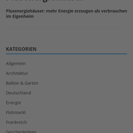
Plusenergiehäuser: mehr Energie erzeugen als verbrauchen
im Eigenheim
KATEGORIEN
Allgemein
Architektur
Balkon & Garten
Deutschland
Energie
Flohmarkt
Frankreich
Geschenkideen