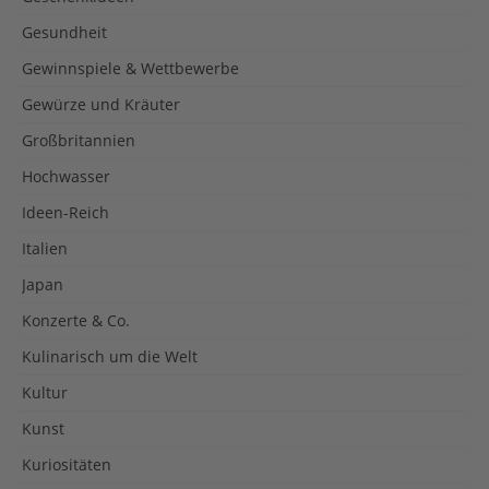
Gesundheit
Gewinnspiele & Wettbewerbe
Gewürze und Kräuter
Großbritannien
Hochwasser
Ideen-Reich
Italien
Japan
Konzerte & Co.
Kulinarisch um die Welt
Kultur
Kunst
Kuriositäten