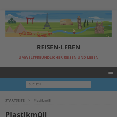
REISEN-LEBEN
UMWELTFREUNDLICHER REISEN UND LEBEN
STARTSEITE
Plastikmüll
Plastikmüll