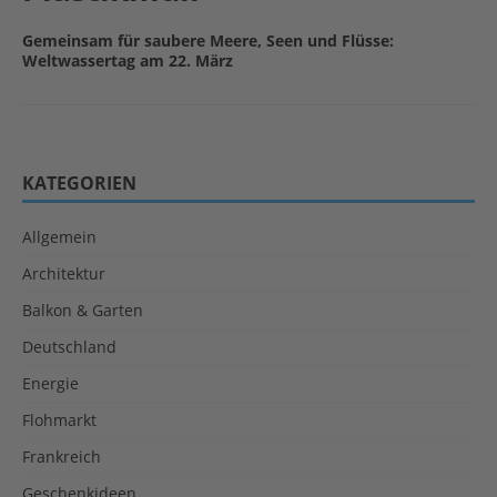
Gemeinsam für saubere Meere, Seen und Flüsse:
Weltwassertag am 22. März
KATEGORIEN
Allgemein
Architektur
Balkon & Garten
Deutschland
Energie
Flohmarkt
Frankreich
Geschenkideen