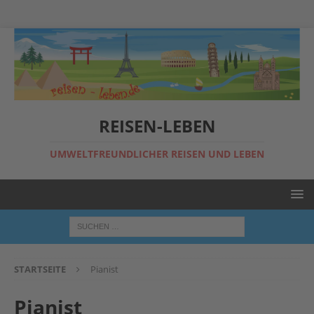
REISEN-LEBEN
UMWELTFREUNDLICHER REISEN UND LEBEN
STARTSEITE
Pianist
Pianist