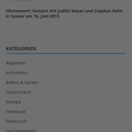
Hörenswert: Konzert mit Judith Mayer und Stephan Rahn
in Speyer am 16. Juni 2013
KATEGORIEN
Allgemein
Architektur
Balkon & Garten
Deutschland
Energie
Flohmarkt
Frankreich
Geschenkideen