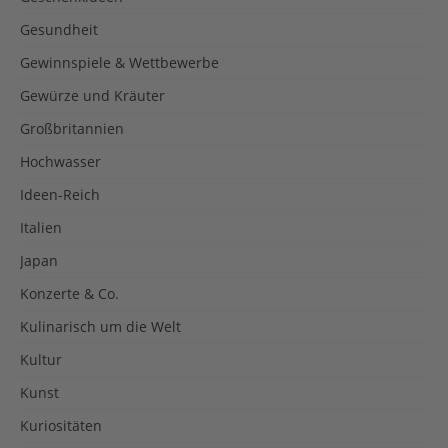
Gesundheit
Gewinnspiele & Wettbewerbe
Gewürze und Kräuter
Großbritannien
Hochwasser
Ideen-Reich
Italien
Japan
Konzerte & Co.
Kulinarisch um die Welt
Kultur
Kunst
Kuriositäten