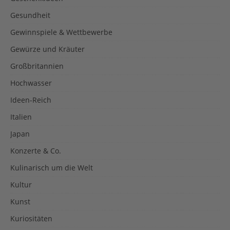
Gesundheit
Gewinnspiele & Wettbewerbe
Gewürze und Kräuter
Großbritannien
Hochwasser
Ideen-Reich
Italien
Japan
Konzerte & Co.
Kulinarisch um die Welt
Kultur
Kunst
Kuriositäten