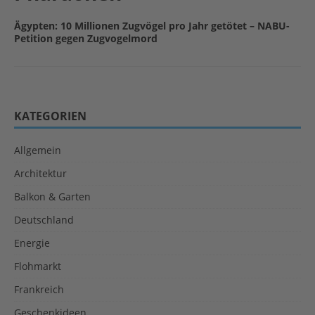
Ägypten: 10 Millionen Zugvögel pro Jahr getötet – NABU-
Petition gegen Zugvogelmord
KATEGORIEN
Allgemein
Architektur
Balkon & Garten
Deutschland
Energie
Flohmarkt
Frankreich
Geschenkideen