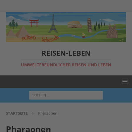
REISEN-LEBEN
UMWELTFREUNDLICHER REISEN UND LEBEN
STARTSEITE
Pharaonen
Pharaonen