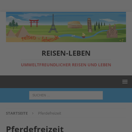
REISEN-LEBEN
UMWELTFREUNDLICHER REISEN UND LEBEN
STARTSEITE
Pferdefreizeit
Pferdefreizeit