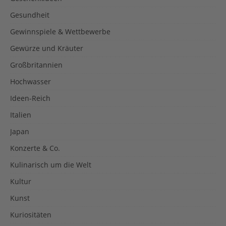
Gesundheit
Gewinnspiele & Wettbewerbe
Gewürze und Kräuter
Großbritannien
Hochwasser
Ideen-Reich
Italien
Japan
Konzerte & Co.
Kulinarisch um die Welt
Kultur
Kunst
Kuriositäten