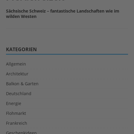
Sächsische Schweiz – fantastische Landschaften wie im
wilden Westen
KATEGORIEN
Allgemein
Architektur
Balkon & Garten
Deutschland
Energie
Flohmarkt
Frankreich
Geschenkideen