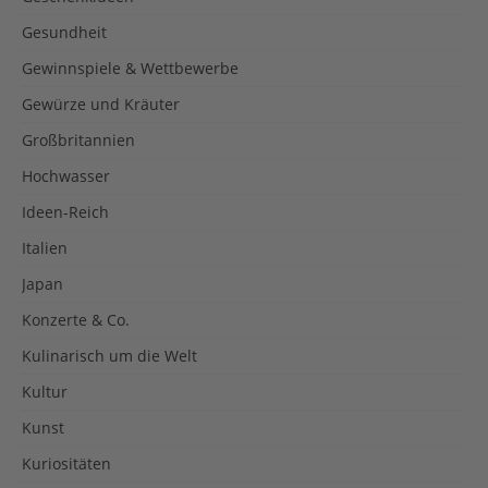
Gesundheit
Gewinnspiele & Wettbewerbe
Gewürze und Kräuter
Großbritannien
Hochwasser
Ideen-Reich
Italien
Japan
Konzerte & Co.
Kulinarisch um die Welt
Kultur
Kunst
Kuriositäten