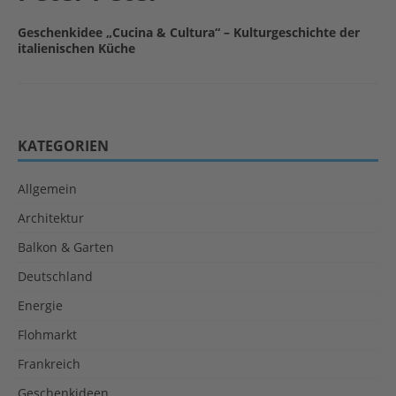
Geschenkidee „Cucina & Cultura“ – Kulturgeschichte der
italienischen Küche
KATEGORIEN
Allgemein
Architektur
Balkon & Garten
Deutschland
Energie
Flohmarkt
Frankreich
Geschenkideen