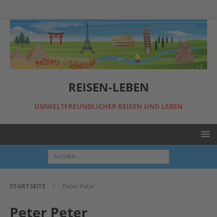
REISEN-LEBEN
UMWELTFREUNDLICHER REISEN UND LEBEN
STARTSEITE
Peter Peter
Peter Peter