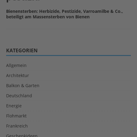
Bienensterben: Herbizide, Pestizide, Varroamilbe & Co.,
beteiligt am Massensterben von Bienen
KATEGORIEN
Allgemein
Architektur
Balkon & Garten
Deutschland
Energie
Flohmarkt
Frankreich
Geschenkideen