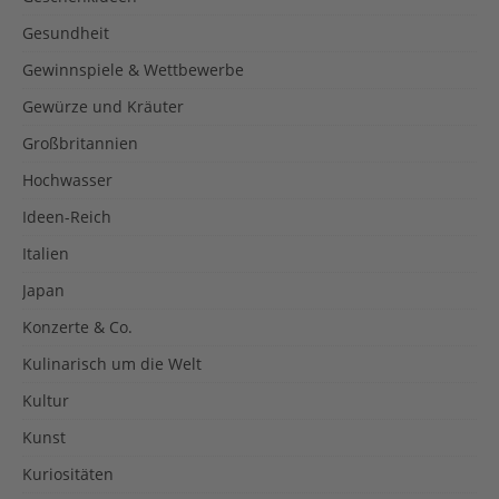
Gesundheit
Gewinnspiele & Wettbewerbe
Gewürze und Kräuter
Großbritannien
Hochwasser
Ideen-Reich
Italien
Japan
Konzerte & Co.
Kulinarisch um die Welt
Kultur
Kunst
Kuriositäten