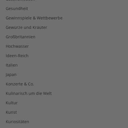
Gesundheit
Gewinnspiele & Wettbewerbe
Gewürze und Kräuter
Großbritannien
Hochwasser
Ideen-Reich
Italien
Japan
Konzerte & Co.
Kulinarisch um die Welt
Kultur
Kunst
Kuriositäten