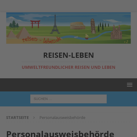
REISEN-LEBEN
UMWELTFREUNDLICHER REISEN UND LEBEN
STARTSEITE
Personalausweisbehörde
Personalausweisbehörde