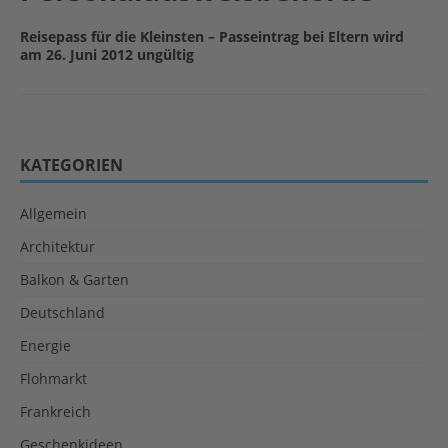
Reisepass für die Kleinsten – Passeintrag bei Eltern wird
am 26. Juni 2012 ungültig
KATEGORIEN
Allgemein
Architektur
Balkon & Garten
Deutschland
Energie
Flohmarkt
Frankreich
Geschenkideen