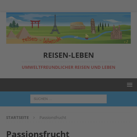
REISEN-LEBEN
UMWELTFREUNDLICHER REISEN UND LEBEN
STARTSEITE
Passionsfrucht
Passionsfrucht