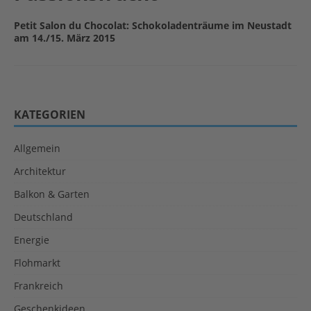
Petit Salon du Chocolat: Schokoladenträume im Neustadt
am 14./15. März 2015
KATEGORIEN
Allgemein
Architektur
Balkon & Garten
Deutschland
Energie
Flohmarkt
Frankreich
Geschenkideen