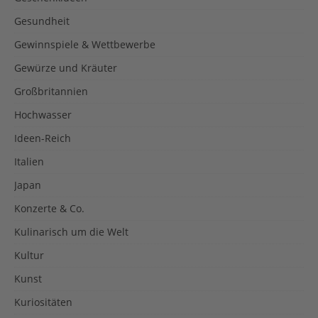
Gesundheit
Gewinnspiele & Wettbewerbe
Gewürze und Kräuter
Großbritannien
Hochwasser
Ideen-Reich
Italien
Japan
Konzerte & Co.
Kulinarisch um die Welt
Kultur
Kunst
Kuriositäten