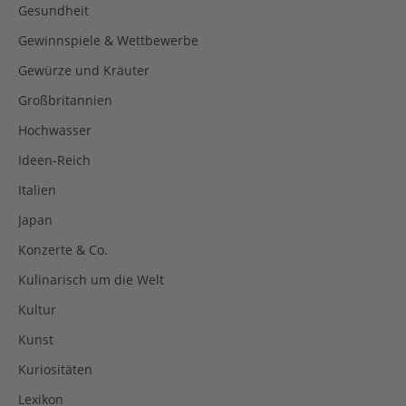
Gesundheit
Gewinnspiele & Wettbewerbe
Gewürze und Kräuter
Großbritannien
Hochwasser
Ideen-Reich
Italien
Japan
Konzerte & Co.
Kulinarisch um die Welt
Kultur
Kunst
Kuriositäten
Lexikon