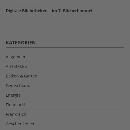
Digitale Bibliotheken – im 7. Bücherhimmel
KATEGORIEN
Allgemein
Architektur
Balkon & Garten
Deutschland
Energie
Flohmarkt
Frankreich
Geschenkideen