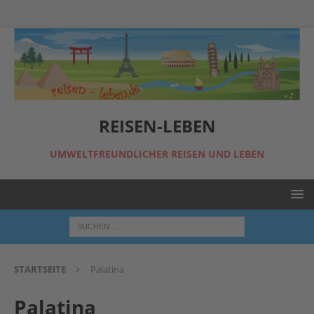
REISEN-LEBEN
UMWELTFREUNDLICHER REISEN UND LEBEN
STARTSEITE
Palatina
Palatina