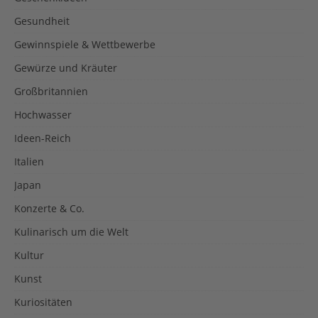
Gesundheit
Gewinnspiele & Wettbewerbe
Gewürze und Kräuter
Großbritannien
Hochwasser
Ideen-Reich
Italien
Japan
Konzerte & Co.
Kulinarisch um die Welt
Kultur
Kunst
Kuriositäten