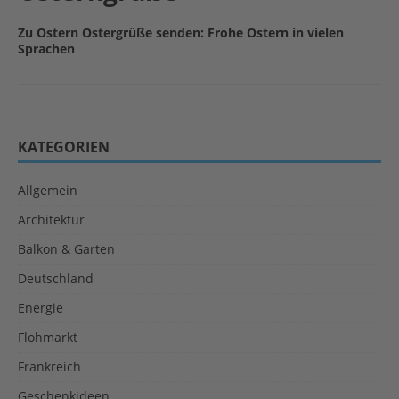
Zu Ostern Ostergrüße senden: Frohe Ostern in vielen
Sprachen
KATEGORIEN
Allgemein
Architektur
Balkon & Garten
Deutschland
Energie
Flohmarkt
Frankreich
Geschenkideen