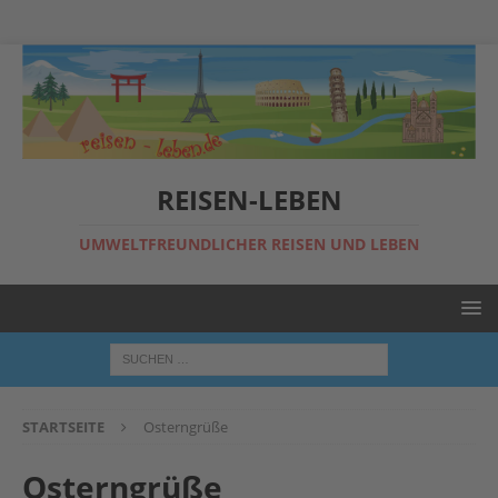
REISEN-LEBEN
UMWELTFREUNDLICHER REISEN UND LEBEN
STARTSEITE
Osterngrüße
Osterngrüße