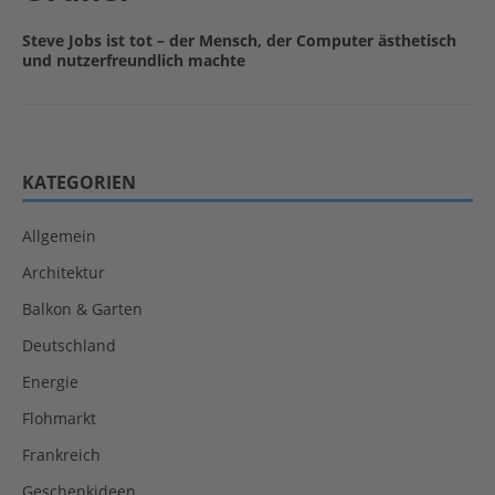
Steve Jobs ist tot – der Mensch, der Computer ästhetisch
und nutzerfreundlich machte
KATEGORIEN
Allgemein
Architektur
Balkon & Garten
Deutschland
Energie
Flohmarkt
Frankreich
Geschenkideen