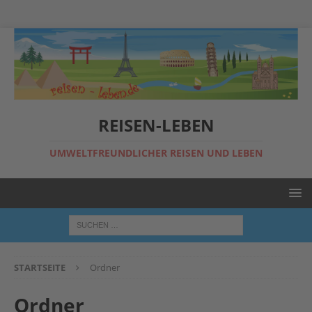
REISEN-LEBEN
UMWELTFREUNDLICHER REISEN UND LEBEN
STARTSEITE
Ordner
Ordner