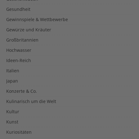
Gesundheit
Gewinnspiele & Wettbewerbe
Gewürze und Kräuter
Großbritannien
Hochwasser
Ideen-Reich
Italien
Japan
Konzerte & Co.
Kulinarisch um die Welt
Kultur
Kunst
Kuriositäten