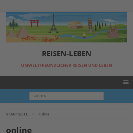
REISEN-LEBEN
UMWELTFREUNDLICHER REISEN UND LEBEN
STARTSEITE
online
online