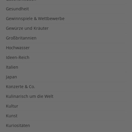
Gesundheit
Gewinnspiele & Wettbewerbe
Gewürze und Kräuter
Großbritannien
Hochwasser
Ideen-Reich
Italien
Japan
Konzerte & Co.
Kulinarisch um die Welt
Kultur
Kunst
Kuriositäten