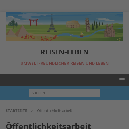
REISEN-LEBEN
UMWELTFREUNDLICHER REISEN UND LEBEN
STARTSEITE
Öffentlichkeitsarbeit
Öffentlichkeitsarbeit