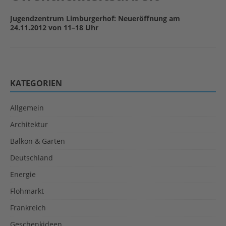
Jugendzentrum Limburgerhof: Neueröffnung am
24.11.2012 von 11–18 Uhr
KATEGORIEN
Allgemein
Architektur
Balkon & Garten
Deutschland
Energie
Flohmarkt
Frankreich
Geschenkideen