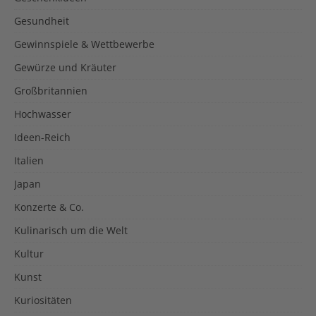
Gesundheit
Gewinnspiele & Wettbewerbe
Gewürze und Kräuter
Großbritannien
Hochwasser
Ideen-Reich
Italien
Japan
Konzerte & Co.
Kulinarisch um die Welt
Kultur
Kunst
Kuriositäten