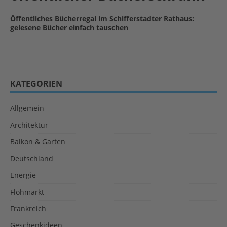
Öffentliches Bücherregal im Schifferstadter Rathaus:
gelesene Bücher einfach tauschen
KATEGORIEN
Allgemein
Architektur
Balkon & Garten
Deutschland
Energie
Flohmarkt
Frankreich
Geschenkideen