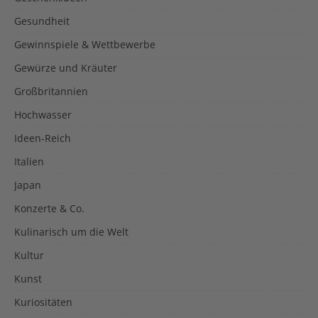
Gesundheit
Gewinnspiele & Wettbewerbe
Gewürze und Kräuter
Großbritannien
Hochwasser
Ideen-Reich
Italien
Japan
Konzerte & Co.
Kulinarisch um die Welt
Kultur
Kunst
Kuriositäten