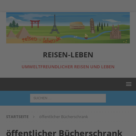
REISEN-LEBEN
UMWELTFREUNDLICHER REISEN UND LEBEN
STARTSEITE
öffentlicher Bücherschrank
öffentlicher Bücherschrank