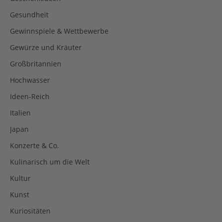
Gesundheit
Gewinnspiele & Wettbewerbe
Gewürze und Kräuter
Großbritannien
Hochwasser
Ideen-Reich
Italien
Japan
Konzerte & Co.
Kulinarisch um die Welt
Kultur
Kunst
Kuriositäten