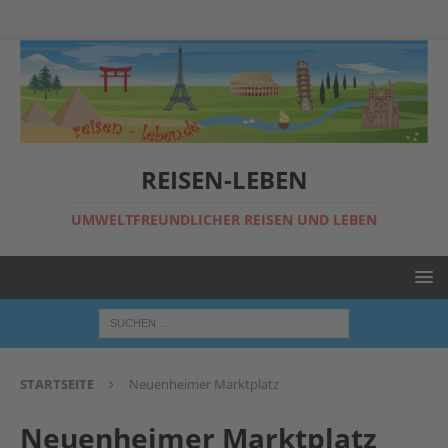
REISEN-LEBEN
UMWELTFREUNDLICHER REISEN UND LEBEN
STARTSEITE
Neuenheimer Marktplatz
Neuenheimer Marktplatz