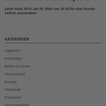
Earth Hour 2014: am 29. März um 20.30 für eine Stunde
Lichter ausschalten
KATEGORIEN
Allgemein
Architektur
Balkon & Garten
Deutschland
Energie
Flohmarkt
Frankreich
Geschenkideen