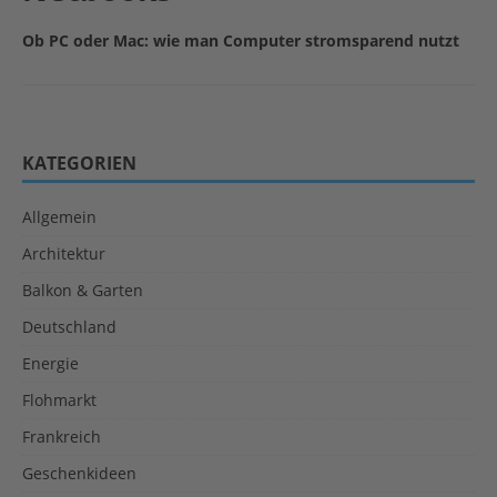
Ob PC oder Mac: wie man Computer stromsparend nutzt
KATEGORIEN
Allgemein
Architektur
Balkon & Garten
Deutschland
Energie
Flohmarkt
Frankreich
Geschenkideen