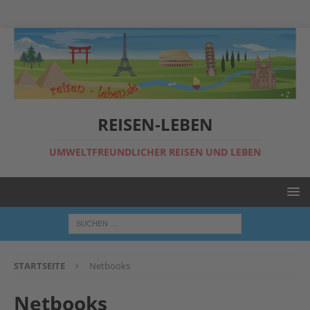
REISEN-LEBEN
UMWELTFREUNDLICHER REISEN UND LEBEN
STARTSEITE
Netbooks
Netbooks