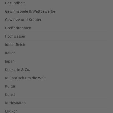
Gesundheit
Gewinnspiele & Wettbewerbe
Gewürze und Kräuter
Großbritannien
Hochwasser
Ideen-Reich
Italien
Japan
Konzerte & Co.
Kulinarisch um die Welt
Kultur
Kunst
Kuriositäten
Lexikon