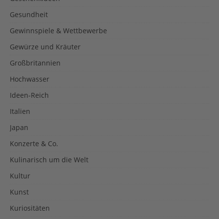
Gesundheit
Gewinnspiele & Wettbewerbe
Gewürze und Kräuter
Großbritannien
Hochwasser
Ideen-Reich
Italien
Japan
Konzerte & Co.
Kulinarisch um die Welt
Kultur
Kunst
Kuriositäten