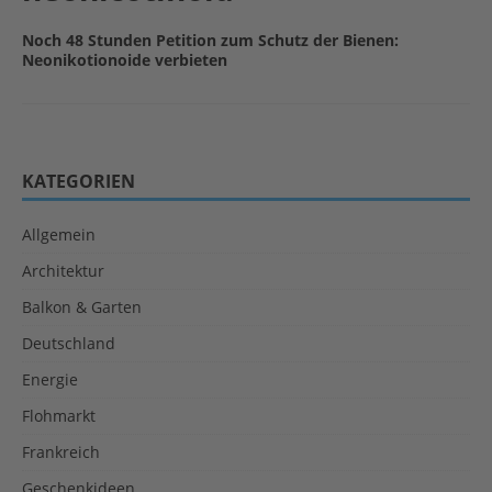
Noch 48 Stunden Petition zum Schutz der Bienen:
Neonikotionoide verbieten
KATEGORIEN
Allgemein
Architektur
Balkon & Garten
Deutschland
Energie
Flohmarkt
Frankreich
Geschenkideen