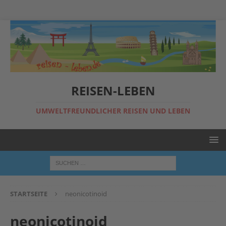
REISEN-LEBEN
UMWELTFREUNDLICHER REISEN UND LEBEN
STARTSEITE
neonicotinoid
neonicotinoid