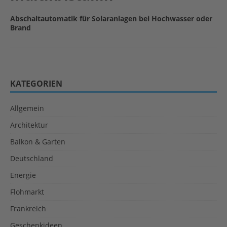
Abschaltautomatik für Solaranlagen bei Hochwasser oder
Brand
KATEGORIEN
Allgemein
Architektur
Balkon & Garten
Deutschland
Energie
Flohmarkt
Frankreich
Geschenkideen