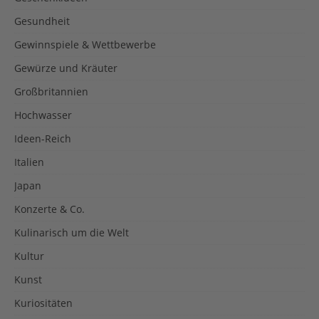
Gesundheit
Gewinnspiele & Wettbewerbe
Gewürze und Kräuter
Großbritannien
Hochwasser
Ideen-Reich
Italien
Japan
Konzerte & Co.
Kulinarisch um die Welt
Kultur
Kunst
Kuriositäten