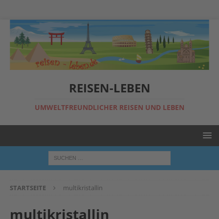
REISEN-LEBEN
UMWELTFREUNDLICHER REISEN UND LEBEN
STARTSEITE
multikristallin
multikristallin