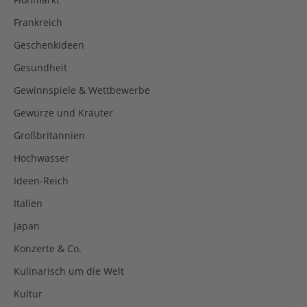
Frankreich
Geschenkideen
Gesundheit
Gewinnspiele & Wettbewerbe
Gewürze und Kräuter
Großbritannien
Hochwasser
Ideen-Reich
Italien
Japan
Konzerte & Co.
Kulinarisch um die Welt
Kultur