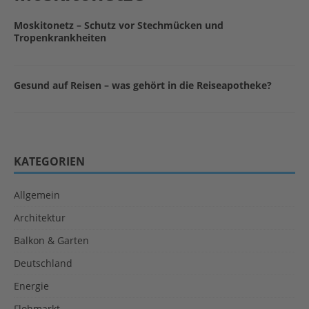
Moskitonetz – Schutz vor Stechmücken und
Tropenkrankheiten
Gesund auf Reisen – was gehört in die Reiseapotheke?
KATEGORIEN
Allgemein
Architektur
Balkon & Garten
Deutschland
Energie
Flohmarkt