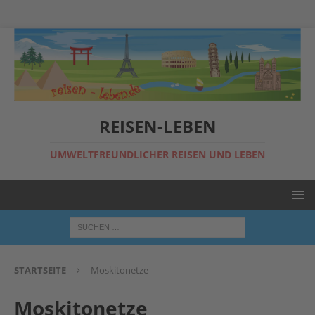
REISEN-LEBEN
UMWELTFREUNDLICHER REISEN UND LEBEN
STARTSEITE
Moskitonetze
Moskitonetze