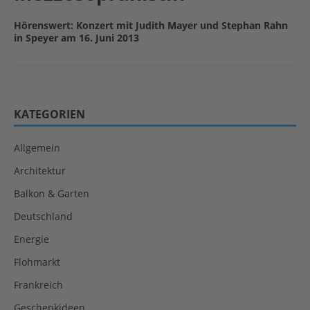
Hörenswert: Konzert mit Judith Mayer und Stephan Rahn
in Speyer am 16. Juni 2013
KATEGORIEN
Allgemein
Architektur
Balkon & Garten
Deutschland
Energie
Flohmarkt
Frankreich
Geschenkideen