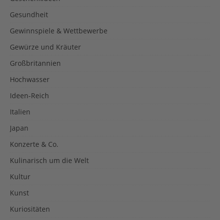
Gesundheit
Gewinnspiele & Wettbewerbe
Gewürze und Kräuter
Großbritannien
Hochwasser
Ideen-Reich
Italien
Japan
Konzerte & Co.
Kulinarisch um die Welt
Kultur
Kunst
Kuriositäten