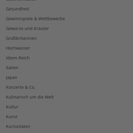
Gesundheit
Gewinnspiele & Wettbewerbe
Gewürze und Kräuter
Großbritannien
Hochwasser
Ideen-Reich
Italien
Japan
Konzerte & Co.
Kulinarisch um die Welt
Kultur
Kunst
Kuriositäten