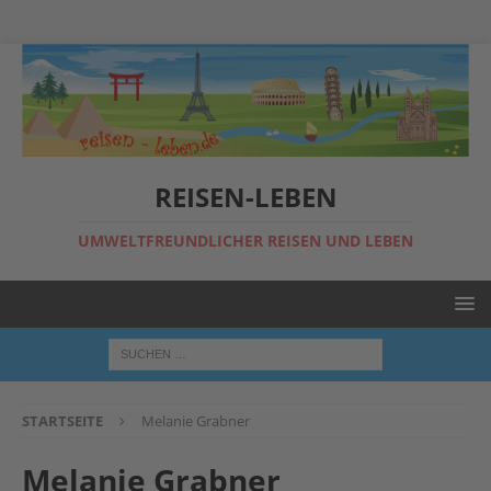
REISEN-LEBEN
UMWELTFREUNDLICHER REISEN UND LEBEN
STARTSEITE
Melanie Grabner
Melanie Grabner