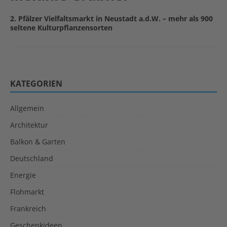
2. Pfälzer Vielfaltsmarkt in Neustadt a.d.W. – mehr als 900
seltene Kulturpflanzensorten
KATEGORIEN
Allgemein
Architektur
Balkon & Garten
Deutschland
Energie
Flohmarkt
Frankreich
Geschenkideen