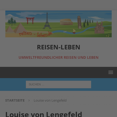
REISEN-LEBEN
UMWELTFREUNDLICHER REISEN UND LEBEN
STARTSEITE
Louise von Lengefeld
Louise von Lengefeld