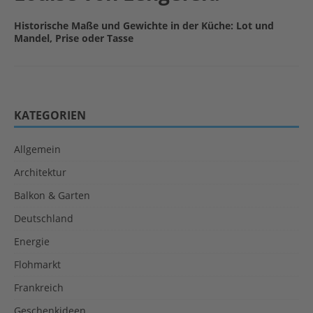
Historische Maße und Gewichte in der Küche: Lot und
Mandel, Prise oder Tasse
KATEGORIEN
Allgemein
Architektur
Balkon & Garten
Deutschland
Energie
Flohmarkt
Frankreich
Geschenkideen