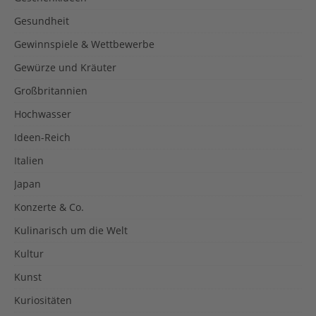
Gesundheit
Gewinnspiele & Wettbewerbe
Gewürze und Kräuter
Großbritannien
Hochwasser
Ideen-Reich
Italien
Japan
Konzerte & Co.
Kulinarisch um die Welt
Kultur
Kunst
Kuriositäten