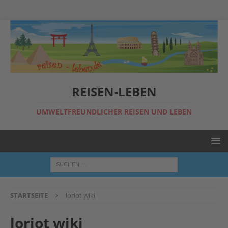
REISEN-LEBEN
UMWELTFREUNDLICHER REISEN UND LEBEN
STARTSEITE
loriot wiki
loriot wiki