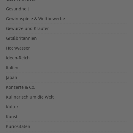
Gesundheit
Gewinnspiele & Wettbewerbe
Gewürze und Kräuter
Großbritannien
Hochwasser
Ideen-Reich
Italien
Japan
Konzerte & Co.
Kulinarisch um die Welt
Kultur
Kunst
Kuriositäten