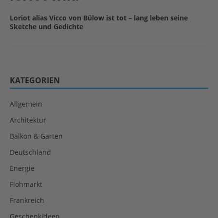
Loriot alias Vicco von Bülow ist tot – lang leben seine
Sketche und Gedichte
KATEGORIEN
Allgemein
Architektur
Balkon & Garten
Deutschland
Energie
Flohmarkt
Frankreich
Geschenkideen