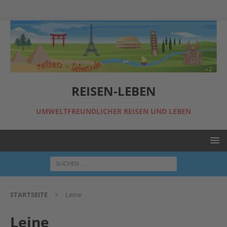
REISEN-LEBEN
UMWELTFREUNDLICHER REISEN UND LEBEN
STARTSEITE
Leine
Leine