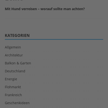
Mit Hund verreisen – worauf sollte man achten?
KATEGORIEN
Allgemein
Architektur
Balkon & Garten
Deutschland
Energie
Flohmarkt
Frankreich
Geschenkideen