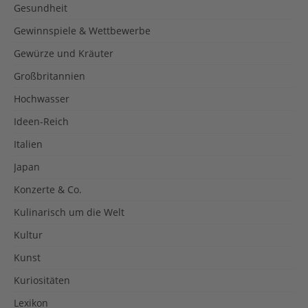
Gesundheit
Gewinnspiele & Wettbewerbe
Gewürze und Kräuter
Großbritannien
Hochwasser
Ideen-Reich
Italien
Japan
Konzerte & Co.
Kulinarisch um die Welt
Kultur
Kunst
Kuriositäten
Lexikon