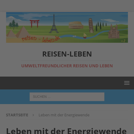
REISEN-LEBEN
UMWELTFREUNDLICHER REISEN UND LEBEN
STARTSEITE
Leben mit der Energiewende
Leben mit der Energiewende