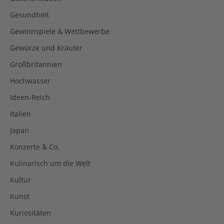
Gesundheit
Gewinnspiele & Wettbewerbe
Gewürze und Kräuter
Großbritannien
Hochwasser
Ideen-Reich
Italien
Japan
Konzerte & Co.
Kulinarisch um die Welt
Kultur
Kunst
Kuriositäten