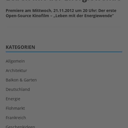
Premiere am Mittwoch, 21.11.2012 um 20 Uhr: Der erste
Open-Source Kinofilm – „Leben mit der Energiewende“
KATEGORIEN
Allgemein
Architektur
Balkon & Garten
Deutschland
Energie
Flohmarkt
Frankreich
Geschenkideen