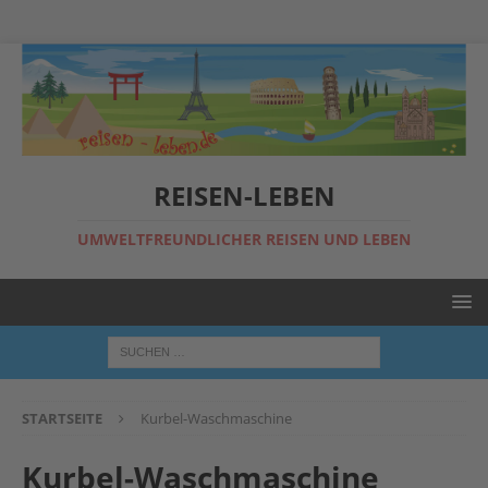
REISEN-LEBEN
UMWELTFREUNDLICHER REISEN UND LEBEN
STARTSEITE
Kurbel-Waschmaschine
Kurbel-Waschmaschine