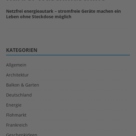
Netzfrei energieautark – stromfreie Geräte machen ein
Leben ohne Steckdose möglich
KATEGORIEN
Allgemein
Architektur
Balkon & Garten
Deutschland
Energie
Flohmarkt
Frankreich
Geschenkideen