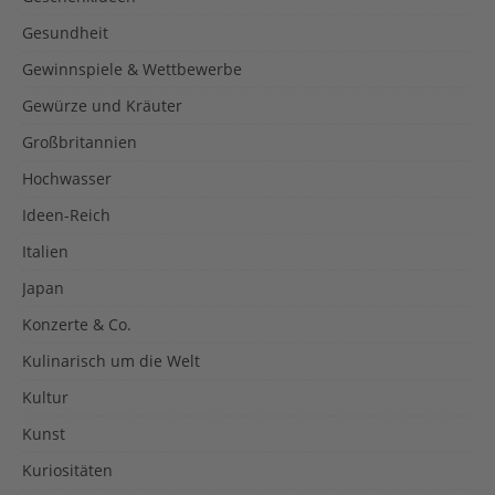
Gesundheit
Gewinnspiele & Wettbewerbe
Gewürze und Kräuter
Großbritannien
Hochwasser
Ideen-Reich
Italien
Japan
Konzerte & Co.
Kulinarisch um die Welt
Kultur
Kunst
Kuriositäten