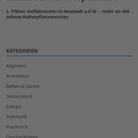
2. Pfälzer Vielfaltsmarkt in Neustadt a.d.W. – mehr als 900
seltene Kulturpflanzensorten
KATEGORIEN
Allgemein
Architektur
Balkon & Garten
Deutschland
Energie
Flohmarkt
Frankreich
Geschenkideen