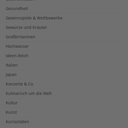
Gesundheit
Gewinnspiele & Wettbewerbe
Gewürze und Kräuter
Großbritannien
Hochwasser
Ideen-Reich
Italien
Japan
Konzerte & Co.
Kulinarisch um die Welt
Kultur
Kunst
Kuriositäten