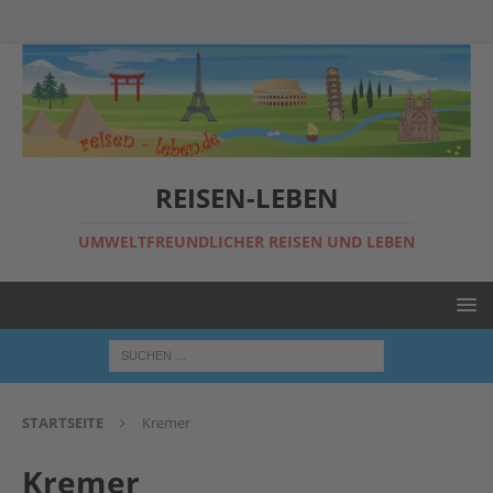
REISEN-LEBEN
UMWELTFREUNDLICHER REISEN UND LEBEN
STARTSEITE
Kremer
Kremer