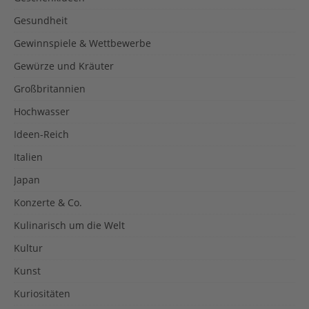
Gesundheit
Gewinnspiele & Wettbewerbe
Gewürze und Kräuter
Großbritannien
Hochwasser
Ideen-Reich
Italien
Japan
Konzerte & Co.
Kulinarisch um die Welt
Kultur
Kunst
Kuriositäten