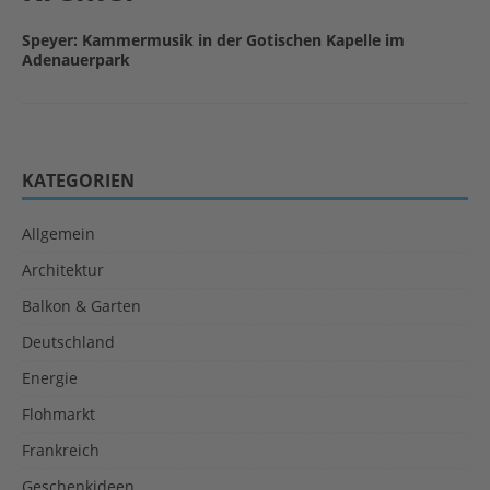
Speyer: Kammermusik in der Gotischen Kapelle im
Adenauerpark
KATEGORIEN
Allgemein
Architektur
Balkon & Garten
Deutschland
Energie
Flohmarkt
Frankreich
Geschenkideen