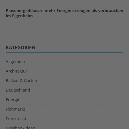
Plusenergiehäuser: mehr Energie erzeugen als verbrauchen
im Eigenheim
KATEGORIEN
Allgemein
Architektur
Balkon & Garten
Deutschland
Energie
Flohmarkt
Frankreich
Geschenkideen