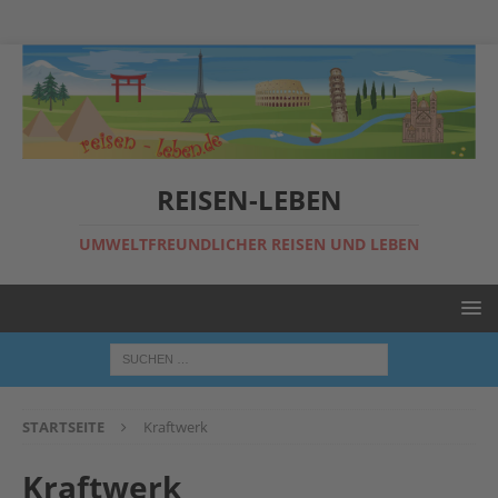
REISEN-LEBEN
UMWELTFREUNDLICHER REISEN UND LEBEN
STARTSEITE
Kraftwerk
Kraftwerk