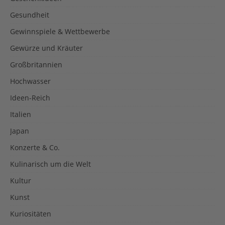
Gesundheit
Gewinnspiele & Wettbewerbe
Gewürze und Kräuter
Großbritannien
Hochwasser
Ideen-Reich
Italien
Japan
Konzerte & Co.
Kulinarisch um die Welt
Kultur
Kunst
Kuriositäten