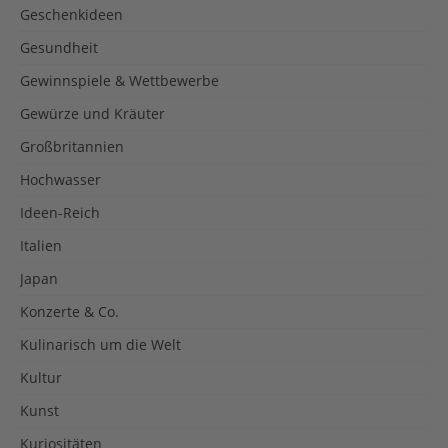
Geschenkideen
Gesundheit
Gewinnspiele & Wettbewerbe
Gewürze und Kräuter
Großbritannien
Hochwasser
Ideen-Reich
Italien
Japan
Konzerte & Co.
Kulinarisch um die Welt
Kultur
Kunst
Kuriositäten