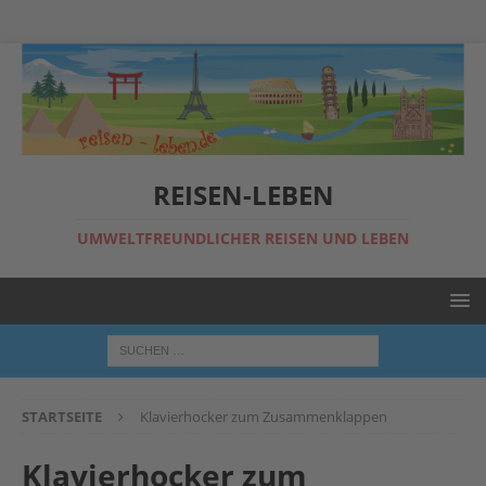
REISEN-LEBEN
UMWELTFREUNDLICHER REISEN UND LEBEN
STARTSEITE
Klavierhocker zum Zusammenklappen
Klavierhocker zum