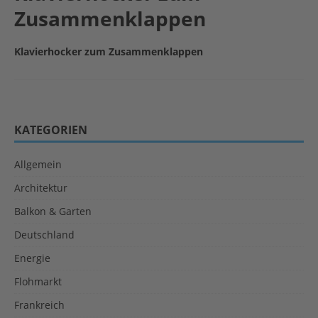
Zusammenklappen
Klavierhocker zum Zusammenklappen
KATEGORIEN
Allgemein
Architektur
Balkon & Garten
Deutschland
Energie
Flohmarkt
Frankreich