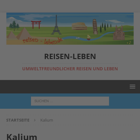
REISEN-LEBEN
UMWELTFREUNDLICHER REISEN UND LEBEN
STARTSEITE
Kalium
Kalium