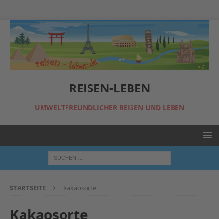
REISEN-LEBEN
UMWELTFREUNDLICHER REISEN UND LEBEN
STARTSEITE
Kakaosorte
Kakaosorte