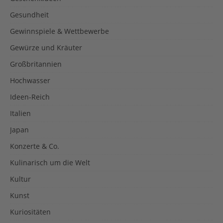
Gesundheit
Gewinnspiele & Wettbewerbe
Gewürze und Kräuter
Großbritannien
Hochwasser
Ideen-Reich
Italien
Japan
Konzerte & Co.
Kulinarisch um die Welt
Kultur
Kunst
Kuriositäten