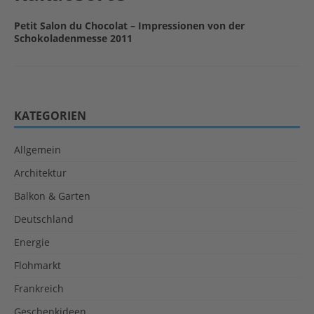
Petit Salon du Chocolat – Impressionen von der
Schokoladenmesse 2011
KATEGORIEN
Allgemein
Architektur
Balkon & Garten
Deutschland
Energie
Flohmarkt
Frankreich
Geschenkideen