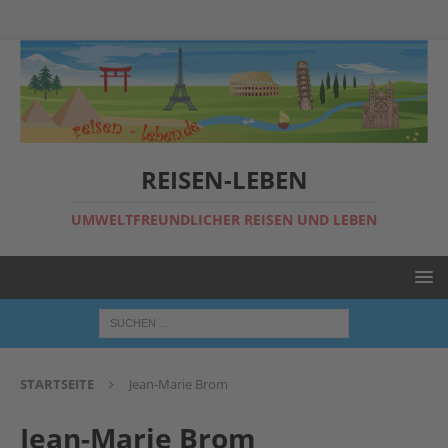
REISEN-LEBEN
UMWELTFREUNDLICHER REISEN UND LEBEN
STARTSEITE
Jean-Marie Brom
Jean-Marie Brom