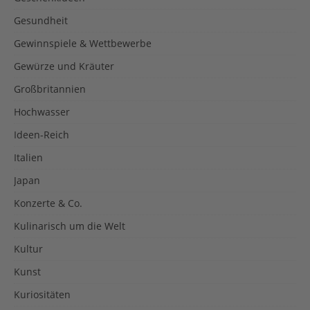
Gesundheit
Gewinnspiele & Wettbewerbe
Gewürze und Kräuter
Großbritannien
Hochwasser
Ideen-Reich
Italien
Japan
Konzerte & Co.
Kulinarisch um die Welt
Kultur
Kunst
Kuriositäten