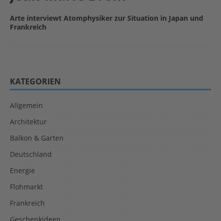
Arte interviewt Atomphysiker zur Situation in Japan und
Frankreich
KATEGORIEN
Allgemein
Architektur
Balkon & Garten
Deutschland
Energie
Flohmarkt
Frankreich
Geschenkideen