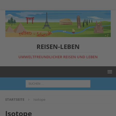
REISEN-LEBEN
UMWELTFREUNDLICHER REISEN UND LEBEN
STARTSEITE
Isotope
Isotope