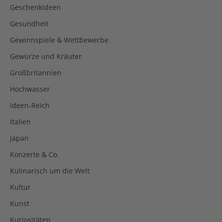
Geschenkideen
Gesundheit
Gewinnspiele & Wettbewerbe
Gewürze und Kräuter
Großbritannien
Hochwasser
Ideen-Reich
Italien
Japan
Konzerte & Co.
Kulinarisch um die Welt
Kultur
Kunst
Kuriositäten