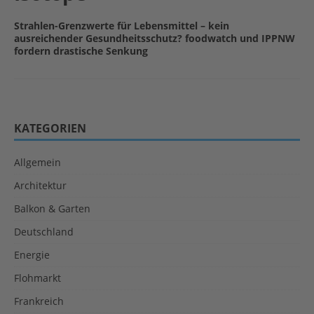
Strahlen-Grenzwerte für Lebensmittel – kein
ausreichender Gesundheitsschutz? foodwatch und IPPNW
fordern drastische Senkung
KATEGORIEN
Allgemein
Architektur
Balkon & Garten
Deutschland
Energie
Flohmarkt
Frankreich