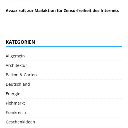
Avaaz ruft zur Mailaktion für Zensurfreiheit des Internets
KATEGORIEN
Allgemein
Architektur
Balkon & Garten
Deutschland
Energie
Flohmarkt
Frankreich
Geschenkideen