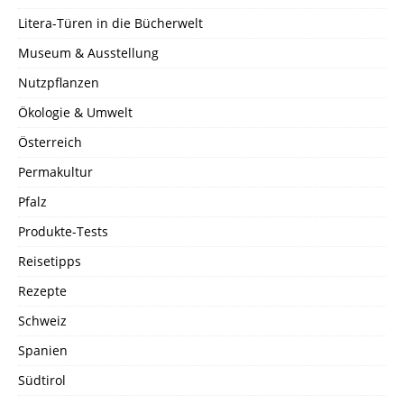
Litera-Türen in die Bücherwelt
Museum & Ausstellung
Nutzpflanzen
Ökologie & Umwelt
Österreich
Permakultur
Pfalz
Produkte-Tests
Reisetipps
Rezepte
Schweiz
Spanien
Südtirol