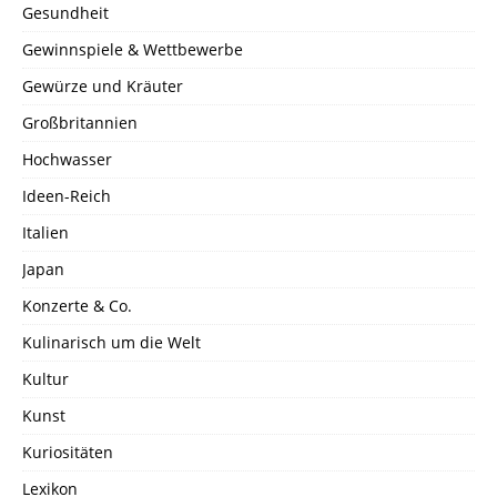
Gesundheit
Gewinnspiele & Wettbewerbe
Gewürze und Kräuter
Großbritannien
Hochwasser
Ideen-Reich
Italien
Japan
Konzerte & Co.
Kulinarisch um die Welt
Kultur
Kunst
Kuriositäten
Lexikon