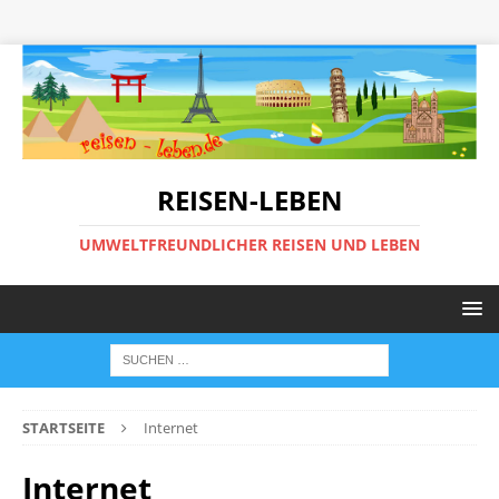
REISEN-LEBEN
UMWELTFREUNDLICHER REISEN UND LEBEN
STARTSEITE
Internet
Internet